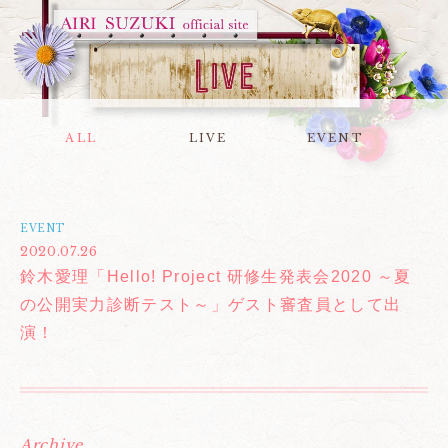
ALL
LIVE
EVENT
EVENT
2020.07.26
鈴木愛理「Hello! Project 研修生発表会2020 ～夏
の公開実力診断テスト～」ゲスト審査員として出
演！
Archive