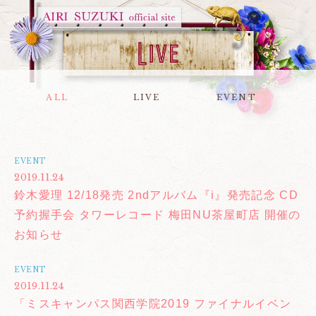
ALL
LIVE
EVENT
EVENT
2019.11.24
鈴木愛理 12/18発売 2ndアルバム『i』発売記念 CD
予約握手会 タワーレコード 梅田NU茶屋町店 開催の
お知らせ
EVENT
2019.11.24
「ミスキャンパス関西学院2019 ファイナルイベン