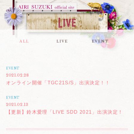
ALL
LIVE
EVENT
EVENT
2021.02.28
オンライン開催「TGC21S/S」出演決定！！
EVENT
2021.02.13
【更新】鈴木愛理「LIVE SDD 2021」出演決定！