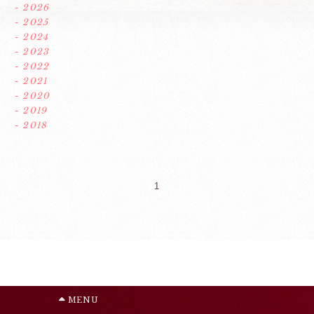
- 2026
- 2025
- 2024
- 2023
- 2022
- 2021
- 2020
- 2019
- 2018
1
MENU