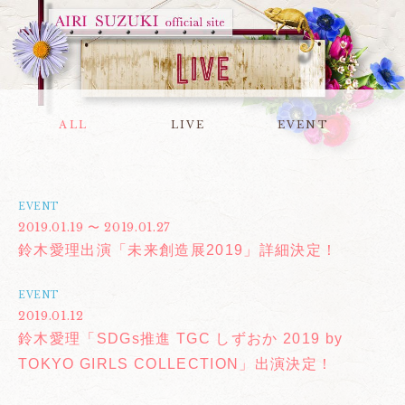
ALL
LIVE
EVENT
EVENT
2019.01.19 〜 2019.01.27
鈴木愛理出演「未来創造展2019」詳細決定！
EVENT
2019.01.12
鈴木愛理「SDGs推進 TGC しずおか 2019 by
TOKYO GIRLS COLLECTION」出演決定！