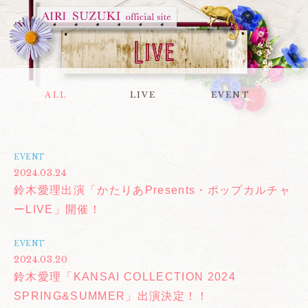
ALL
LIVE
EVENT
EVENT
2024.03.24
鈴木愛理出演「かたりあPresents・ポップカルチャ
ーLIVE」開催！
EVENT
2024.03.20
鈴木愛理「KANSAI COLLECTION 2024
SPRING&SUMMER」出演決定！！