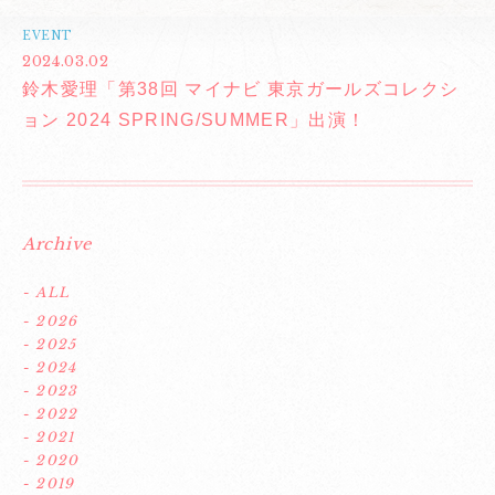
EVENT
2024.03.02
鈴木愛理「第38回 マイナビ 東京ガールズコレクシ
ョン 2024 SPRING/SUMMER」出演！
Archive
- ALL
- 2026
- 2025
- 2024
- 2023
- 2022
- 2021
- 2020
- 2019