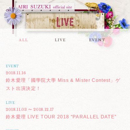
ALL
LIVE
EVENT
EVENT
2018.11.16
鈴木愛理「國學院大學 Miss & Mister Contest」ゲ
スト出演決定！
LIVE
2018.11.03 〜 2018.12.17
鈴木愛理 LIVE TOUR 2018 “PARALLEL DATE”