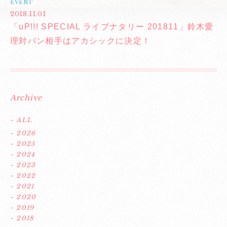
EVENT
2018.11.01
「uP!!! SPECIAL ライブナタリー 201811」鈴木愛
理対バン相手はアカシックに決定！
Archive
- ALL
- 2026
- 2025
- 2024
- 2023
- 2022
- 2021
- 2020
- 2019
- 2018