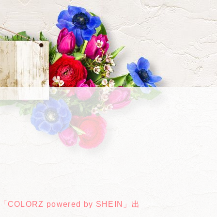
RZ powered by SHEIN」出