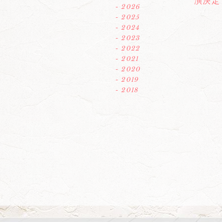
演決定
- 2026
- 2025
- 2024
- 2023
- 2022
- 2021
- 2020
- 2019
- 2018