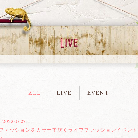
ALL
LIVE
EVENT
2022.07.27
ファッションをカラーで紡ぐライブファッションイベント「COLO