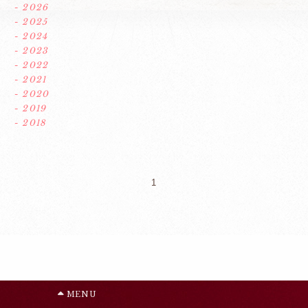
- 2026
- 2025
- 2024
- 2023
- 2022
- 2021
- 2020
- 2019
- 2018
1
MENU