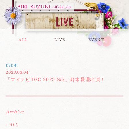
ALL
LIVE
EVENT
EVENT
2023.03.04
「マイナビTGC 2023 S/S」鈴木愛理出演！
Archive
- ALL