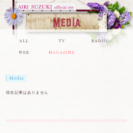
ALL
TV
RADIO
WEB
MAGAZINE
Media
現在記事はありません