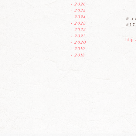
- 2026
- 2025
- 2024
※コ
- 2023
※1
- 2022
- 2021
http
- 2020
- 2019
- 2018