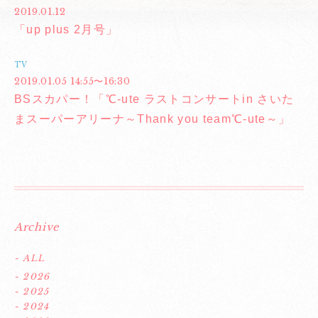
2019.01.12
「up plus 2月号」
TV
2019.01.05 14:55〜16:30
BSスカパー！「℃-ute ラストコンサートin さいた
まスーパーアリーナ～Thank you team℃-ute～」
Archive
- ALL
- 2026
- 2025
- 2024