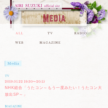
ALL
TV
RADIO
WEB
MAGAZINE
Media
TV
2019.01.22 19:30〜20:15
NHK総合「うたコン～もう一度みたい！うたコン大
放出SP～」
MAGAZINE