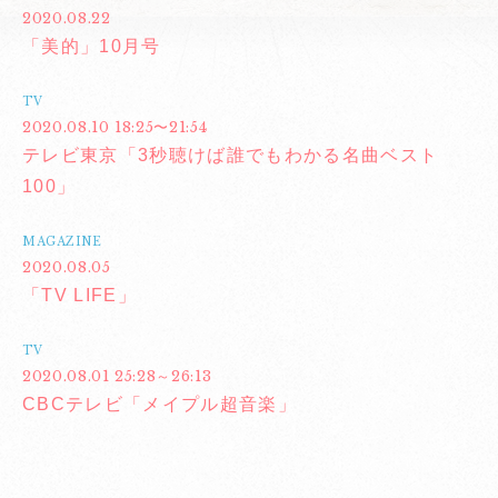
2020.08.22
「美的」10月号
TV
2020.08.10 18:25〜21:54
テレビ東京「3秒聴けば誰でもわかる名曲ベスト
100」
MAGAZINE
2020.08.05
「TV LIFE」
TV
2020.08.01 25:28～26:13
CBCテレビ「メイプル超音楽」