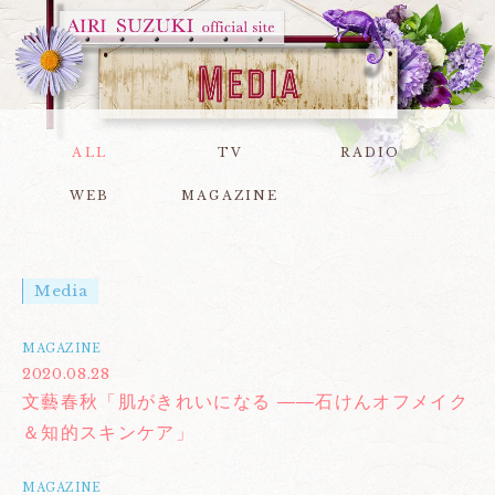
ALL
TV
RADIO
WEB
MAGAZINE
Media
MAGAZINE
2020.08.28
文藝春秋「肌がきれいになる ――石けんオフメイク
＆知的スキンケア」
MAGAZINE