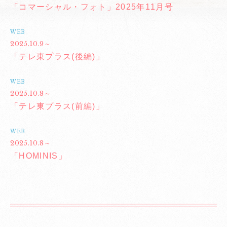
「コマーシャル・フォト」2025年11月号
WEB
2025.10.9～
「テレ東プラス(後編)」
WEB
2025.10.8～
「テレ東プラス(前編)」
WEB
2025.10.8～
「HOMINIS」