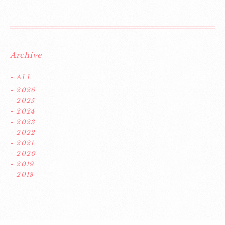
Archive
- ALL
- 2026
- 2025
- 2024
- 2023
- 2022
- 2021
- 2020
- 2019
- 2018