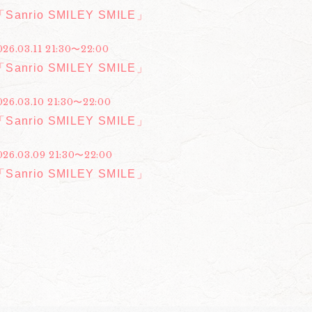
Sanrio SMILEY SMILE」
026.03.11 21:30〜22:00
Sanrio SMILEY SMILE」
026.03.10 21:30〜22:00
Sanrio SMILEY SMILE」
026.03.09 21:30〜22:00
Sanrio SMILEY SMILE」