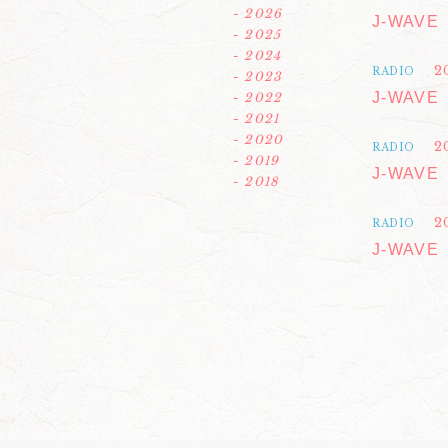
- 2026
J-WAVE「
- 2025
- 2024
2
RADIO
- 2023
J-WAVE「
- 2022
- 2021
- 2020
2
RADIO
- 2019
J-WAVE「
- 2018
2
RADIO
J-WAVE「