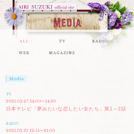
ALL
TV
RADIO
WEB
MAGAZINE
Media
TV
2021.02.27 14:00〜14:30
日本テレビ「夢みたいな恋したい女たち」第1～2話
RADIO
2021.02.21 12:15〜21:00