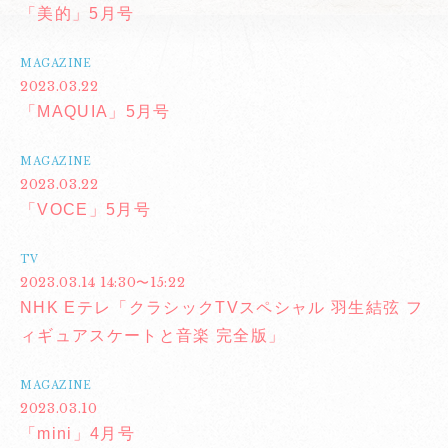
「美的」5月号
MAGAZINE
2023.03.22
「MAQUIA」5月号
MAGAZINE
2023.03.22
「VOCE」5月号
TV
2023.03.14 14:30〜15:22
NHK Eテレ「クラシックTVスペシャル 羽生結弦 フ
ィギュアスケートと音楽 完全版」
MAGAZINE
2023.03.10
「mini」4月号