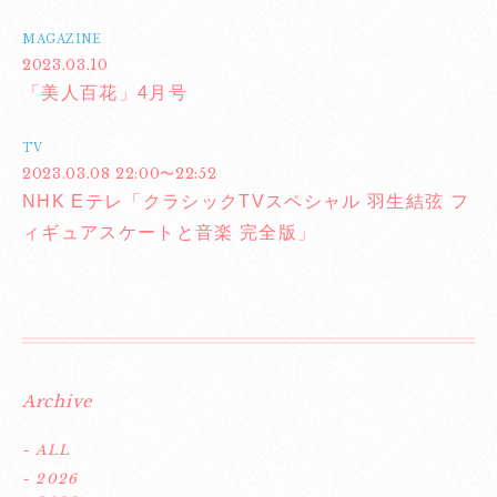
MAGAZINE
2023.03.10
「美人百花」4月号
TV
2023.03.08 22:00〜22:52
NHK Eテレ「クラシックTVスペシャル 羽生結弦 フ
ィギュアスケートと音楽 完全版」
Archive
- ALL
- 2026