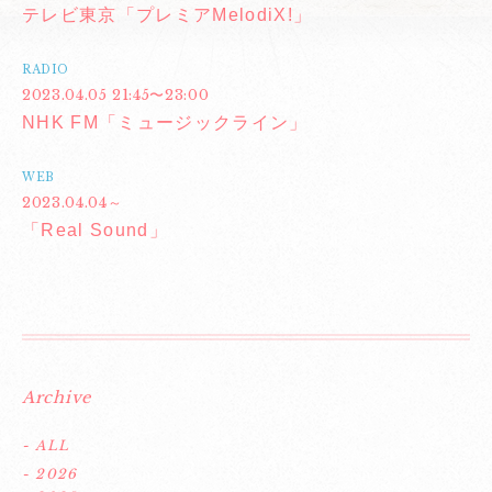
テレビ東京「プレミアMelodiX!」
RADIO
2023.04.05 21:45〜23:00
NHK FM「ミュージックライン」
WEB
2023.04.04～
「Real Sound」
Archive
- ALL
- 2026