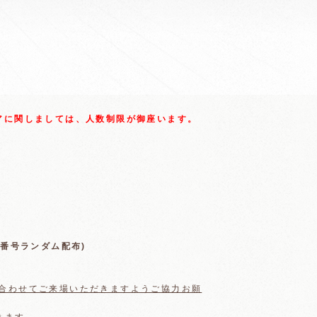
アに関しましては、人数制限が御座います。
番号ランダム配布)
合わせてご来場いただきますようご協力お願