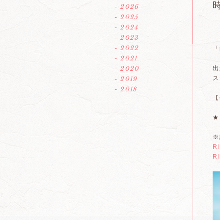
- 2026
- 2025
- 2024
- 2023
- 2022
「
- 2021
- 2020
出
ス
- 2019
- 2018
【
★
※
R
R