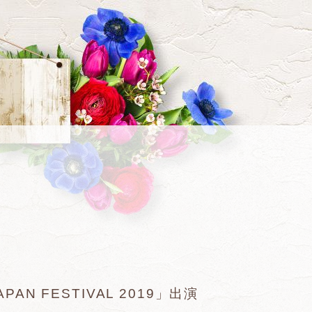
JAPAN FESTIVAL 2019」出演