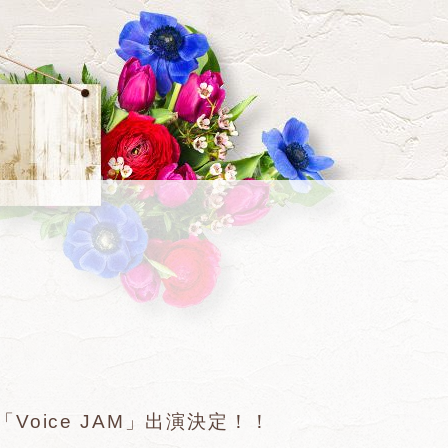
nts「Voice JAM」出演決定！！