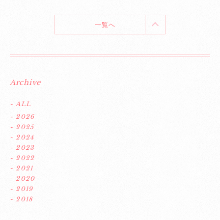
一覧へ
Archive
- ALL
- 2026
- 2025
- 2024
- 2023
- 2022
- 2021
- 2020
- 2019
- 2018