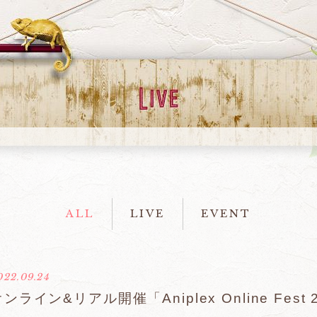
ALL
LIVE
EVENT
022.09.24
オンライン&リアル開催「Aniplex Online Fes