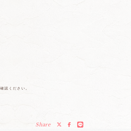
ご確認ください。
Share