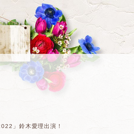
t 2022」鈴木愛理出演！