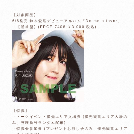
【対象商品】
6/6発売 鈴木愛理デビューアルバム「Do me a favor」
・【通常盤】(EPCE-7408 ￥3,000 税込)
【特典】
・トークイベント優先エリア入場券 (優先観覧エリア入場の
み、整理番号ランダム配布)
・特典会参加券 (プレゼントお渡し会のみ、優先観覧エリア