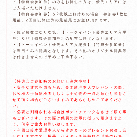
・【特典会参加券】のみをお持ちの方は、優先エリアには
ご入場いただけません。
・【特典会参加券】を2枚以上お持ちの場合、参加券1枚使
用後、2回目以降は列の最後尾にお並び頂きます。
・規定枚数になり次第、【トークイベント優先エリア入場
券】及び【特典会参加券】の配布は終了となります。
・【トークイベント優先エリア入場券】【特典会参加券】
は当日のみの特典となります。その他のオリジナル特典等
は付きませんので予めご了承下さい。
【特典会ご参加時のお願いと注意事項】
・安全な運営を図るため、鈴木愛理本人プレゼントの際、
お客様の手荷物検査もしくは手荷物の一時お預かり等をさ
せて頂く場合がございますのであらかじめご了承くださ
い。
・必要と判断される場合はボディチェックをさせて頂く事
もございます。その際は係員の指示に従って頂きますよ
う、何卒ご協力お願い致します。
・今回は鈴木愛理本人から皆さまへのプレゼントお渡し会
となりますので、握手、ハイタッチ等特典会以外の行為