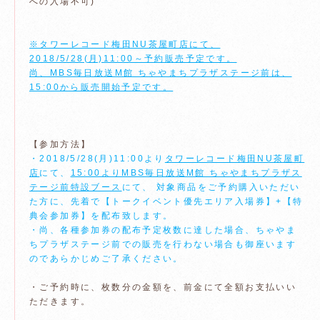
への入場不可)
※タワーレコード梅田NU茶屋町店にて、
2018/5/28(月)11:00～予約販売予定です。
尚、MBS毎日放送M館 ちゃやまちプラザステージ前は、
15:00から販売開始予定です。
【参加方法】
・2018/5/28(月)11:00より
タワーレコード梅田NU茶屋町
店
にて、
15:00よりMBS毎日放送M館 ちゃやまちプラザス
テージ前特設ブース
にて、 対象商品をご予約購入いただい
た方に、先着で【トークイベント優先エリア入場券】+【特
典会参加券】を配布致します。
・尚、各種参加券の配布予定枚数に達した場合、ちゃやま
ちプラザステージ前での販売を行わない場合も御座います
のであらかじめご了承ください。
・ご予約時に、枚数分の金額を、前金にて全額お支払いい
ただきます。