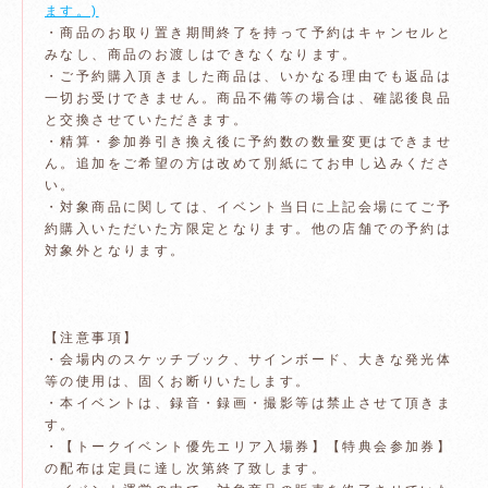
ます。)
・商品のお取り置き期間終了を持って予約はキャンセルと
みなし、商品のお渡しはできなくなります。
・ご予約購入頂きました商品は、いかなる理由でも返品は
一切お受けできません。商品不備等の場合は、確認後良品
と交換させていただきます。
・精算・参加券引き換え後に予約数の数量変更はできませ
ん。追加をご希望の方は改めて別紙にてお申し込みくださ
い。
・対象商品に関しては、イベント当日に上記会場にてご予
約購入いただいた方限定となります。他の店舗での予約は
対象外となります。
【注意事項】
・会場内のスケッチブック、サインボード、大きな発光体
等の使用は、固くお断りいたします。
・本イベントは、録音・録画・撮影等は禁止させて頂きま
す。
・【トークイベント優先エリア入場券】【特典会参加券】
の配布は定員に達し次第終了致します。