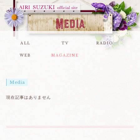
ALL
TV
RADIO
WEB
MAGAZINE
Media
現在記事はありません