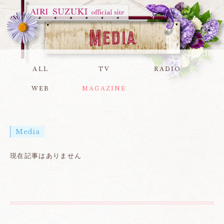
ALL
TV
RADIO
WEB
MAGAZINE
Media
現在記事はありません