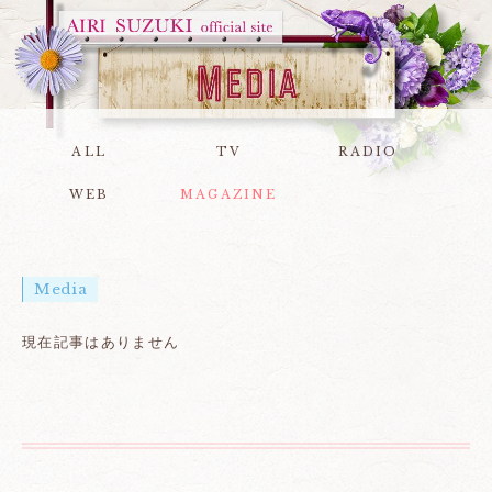
ALL
TV
RADIO
WEB
MAGAZINE
Media
現在記事はありません