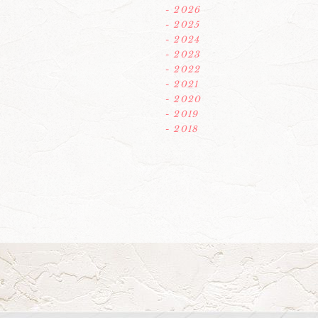
- 2026
- 2025
- 2024
- 2023
- 2022
- 2021
- 2020
- 2019
- 2018