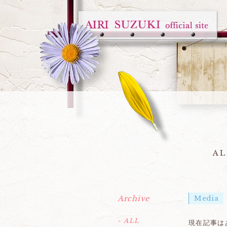
AL
Archive
Media
- ALL
現在記事は