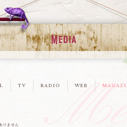
L
TV
RADIO
WEB
MAGAZI
ありません