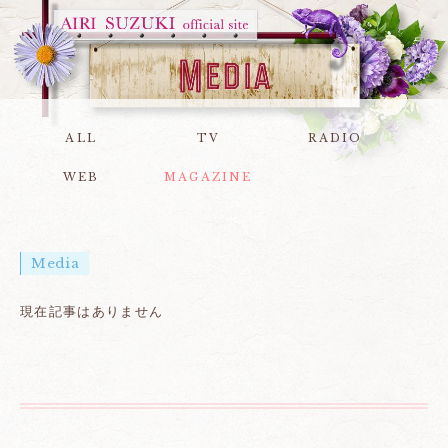
ALL
TV
RADIO
WEB
MAGAZINE
Media
現在記事はありません