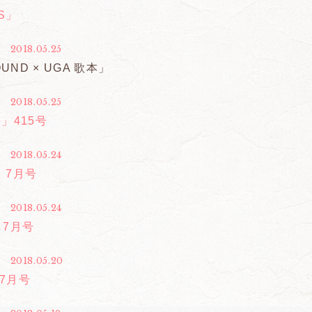
SS」
2018.05.25
UND × UGA 歌本」
2018.05.25
e」415号
2018.05.24
n」7月号
2018.05.24
」7月号
2018.05.20
」7月号