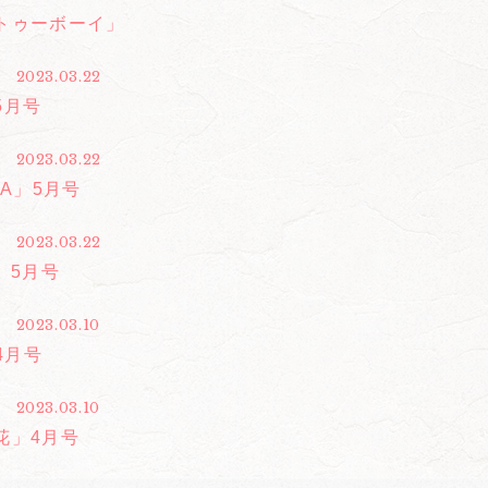
トゥーボーイ」
2023.03.22
5月号
2023.03.22
IA」5月号
2023.03.22
」5月号
2023.03.10
」4月号
2023.03.10
花」4月号