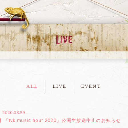
ALL
LIVE
EVENT
2020.03.29
「tvk music hour 2020」公開生放送中止のお知らせ