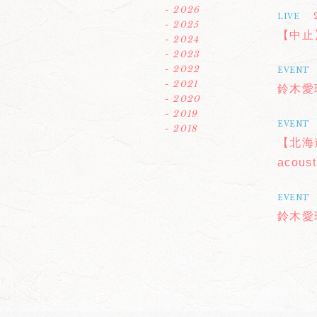
- 2026
LIVE
- 2025
【中止】
- 2024
- 2023
- 2022
EVENT
- 2021
鈴木愛
- 2020
- 2019
EVENT
- 2018
【北海道
acous
EVENT
鈴木愛理