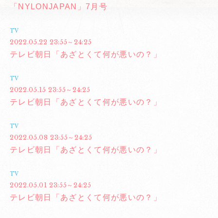
「NYLONJAPAN」7月号
TV
2022.05.22 23:55～24:25
テレビ朝日「あざとくて何が悪いの？」
TV
2022.05.15 23:55～24:25
テレビ朝日「あざとくて何が悪いの？」
TV
2022.05.08 23:55～24:25
テレビ朝日「あざとくて何が悪いの？」
TV
2022.05.01 23:55～24:25
テレビ朝日「あざとくて何が悪いの？」