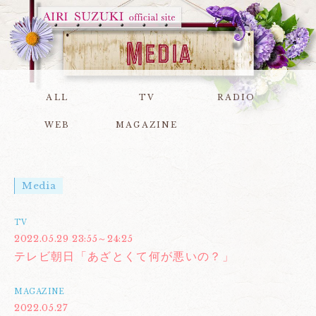
ALL
TV
RADIO
WEB
MAGAZINE
Media
TV
2022.05.29 23:55～24:25
テレビ朝日「あざとくて何が悪いの？」
MAGAZINE
2022.05.27