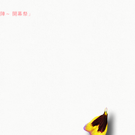
陣～ 開幕祭」