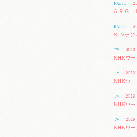
2
RADIO
AIR-G’
2
RADIO
STVラジオ
2019.
TV
NHKワー
2019.
TV
NHKワー
2019
TV
NHKワー
2019.
TV
NHKワー