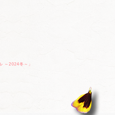
 ～2024冬～」