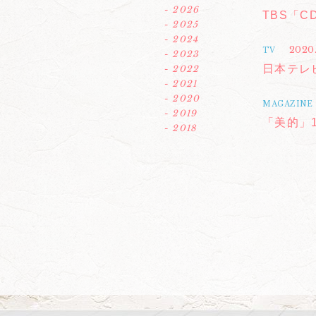
- 2026
TBS「
- 2025
- 2024
2020.
TV
- 2023
日本テレ
- 2022
- 2021
- 2020
MAGAZINE
- 2019
「美的」
- 2018