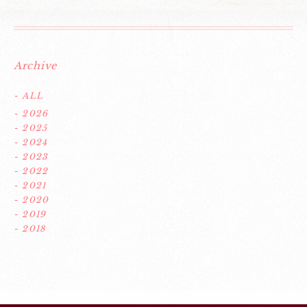
Archive
- ALL
- 2026
- 2025
- 2024
- 2023
- 2022
- 2021
- 2020
- 2019
- 2018