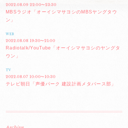
2022.08.09 22:00〜23:30
MBSラジオ「オーイシマサヨシのMBSヤングタウ
ン」
WEB
2022.08.08 19:30〜21:00
Radiotalk/YouTube「オーイシマサヨシのヤングタ
ウン」
TV
2022.08.07 10:00〜10:30
テレビ朝日「声優パーク 建設計画メタバース部」
Archive