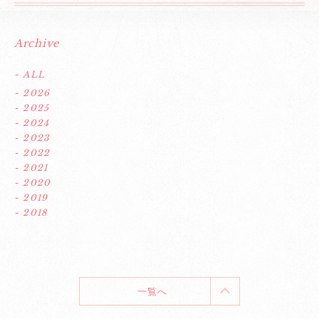
Archive
- ALL
- 2026
- 2025
- 2024
- 2023
- 2022
- 2021
- 2020
- 2019
- 2018
一覧へ