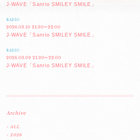
J-WAVE「Sanrio SMILEY SMILE」
RADIO
2026.03.10 21:30〜22:00
J-WAVE「Sanrio SMILEY SMILE」
RADIO
2026.03.09 21:30〜22:00
J-WAVE「Sanrio SMILEY SMILE」
Archive
- ALL
- 2026