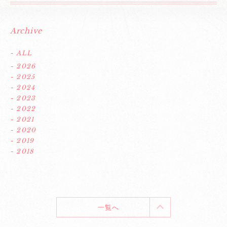
Archive
- ALL
- 2026
- 2025
- 2024
- 2023
- 2022
- 2021
- 2020
- 2019
- 2018
一覧へ