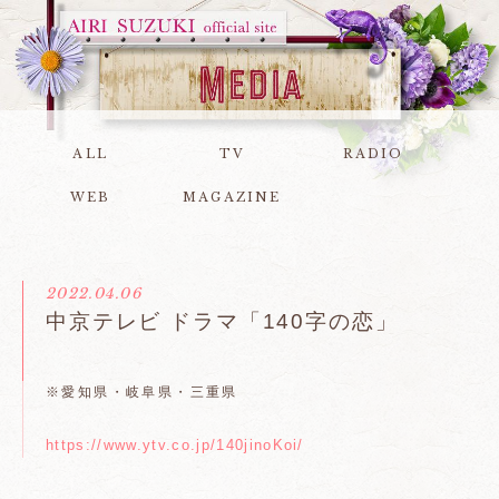
ALL
TV
RADIO
WEB
MAGAZINE
2022.04.06
中京テレビ ドラマ「140字の恋」
※愛知県・岐阜県・三重県
https://www.ytv.co.jp/140jinoKoi/