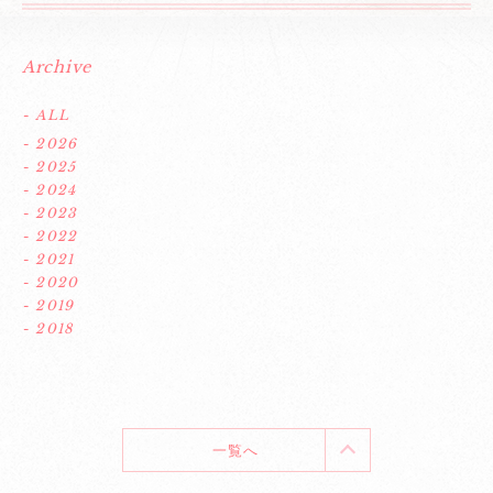
Archive
- ALL
- 2026
- 2025
- 2024
- 2023
- 2022
- 2021
- 2020
- 2019
- 2018
一覧へ