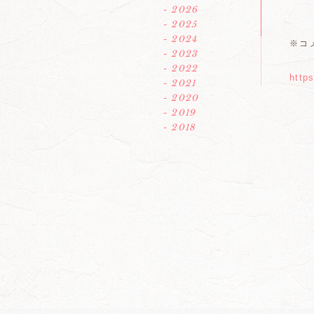
- 2026
- 2025
- 2024
※コ
- 2023
- 2022
http
- 2021
- 2020
- 2019
- 2018