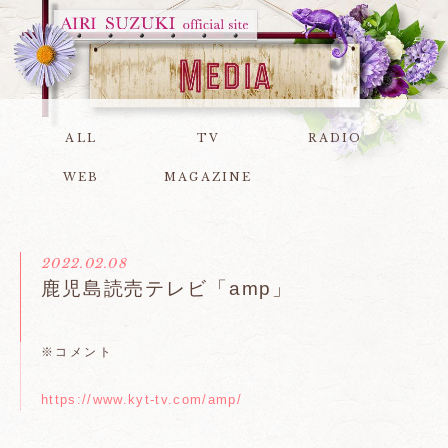
ALL
TV
RADIO
WEB
MAGAZINE
2022.02.08
鹿児島読売テレビ「amp」
※コメント
https://www.kyt-tv.com/amp/