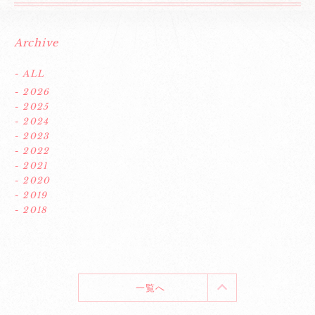
Archive
- ALL
- 2026
- 2025
- 2024
- 2023
- 2022
- 2021
- 2020
- 2019
- 2018
一覧へ