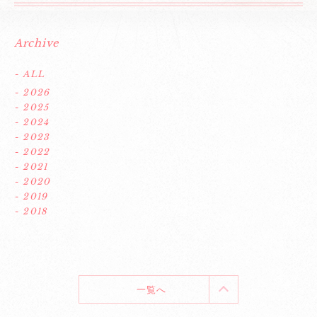
Archive
- ALL
- 2026
- 2025
- 2024
- 2023
- 2022
- 2021
- 2020
- 2019
- 2018
一覧へ