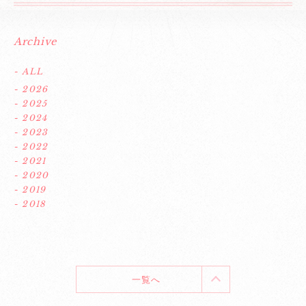
Archive
- ALL
- 2026
- 2025
- 2024
- 2023
- 2022
- 2021
- 2020
- 2019
- 2018
一覧へ