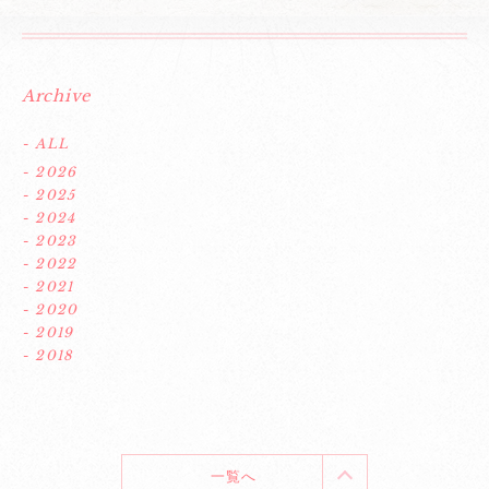
Archive
- ALL
- 2026
- 2025
- 2024
- 2023
- 2022
- 2021
- 2020
- 2019
- 2018
一覧へ