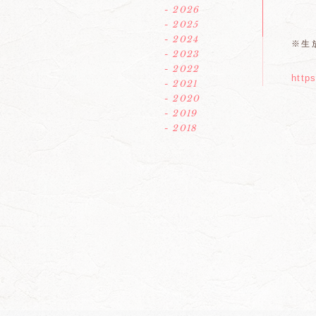
- 2026
- 2025
- 2024
※生
- 2023
- 2022
http
- 2021
- 2020
- 2019
- 2018