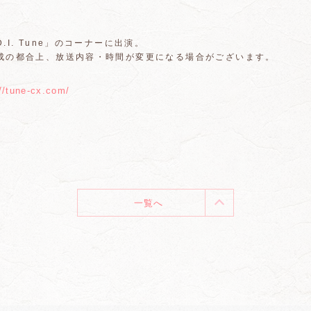
.I. Tune」のコーナーに出演。
成の都合上、放送内容・時間が変更になる場合がございます。
://tune-cx.com/
一覧へ